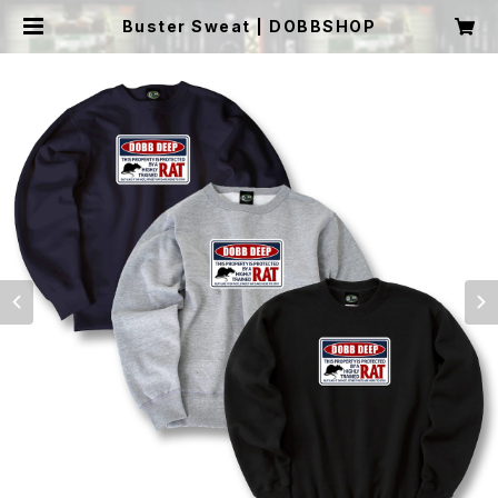
Buster Sweat | DOBBSHOP