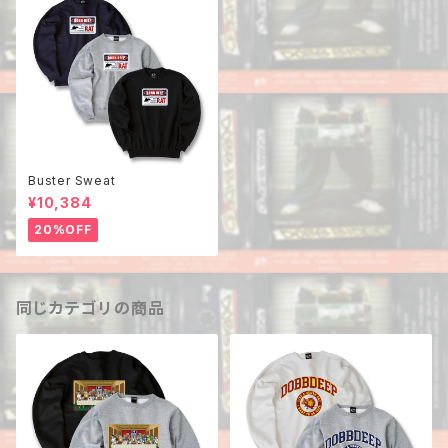
Buster Sweat
¥10,384
20%OFF
同じカテゴリの商品