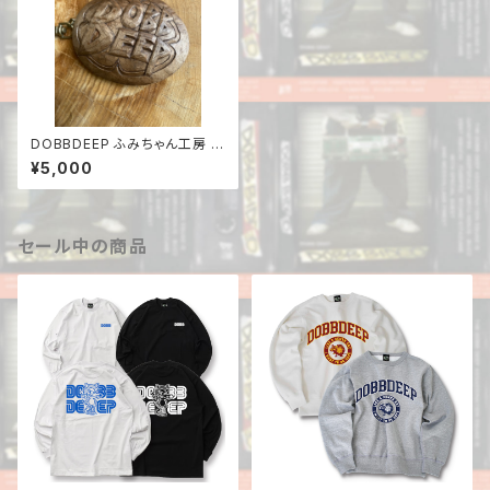
DOBBDEEP ふみちゃん工房 K
EY HOLDER
¥5,000
セール中の商品