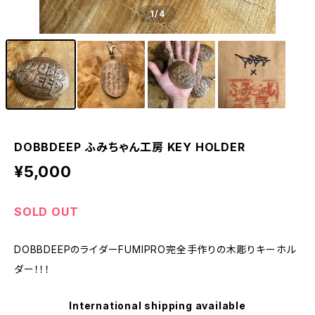
1
/4
DOBBDEEP ふみちゃん工房 KEY HOLDER
¥5,000
SOLD OUT
DOBBDEEPのライダーFUMIPRO完全手作りの木彫りキーホル
ダー！！！
International shipping available