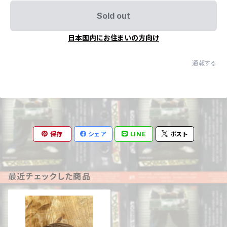
Sold out
日本国内にお住まいの方向け
通報する
保存
シェア
LINE
ポスト
最近チェックした商品