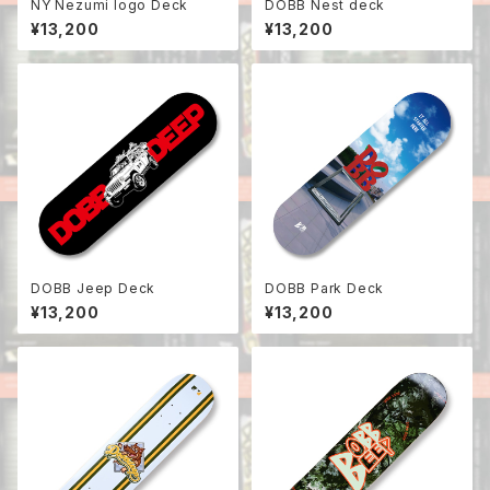
NY Nezumi logo Deck
DOBB Nest deck
¥13,200
¥13,200
DOBB Jeep Deck
DOBB Park Deck
¥13,200
¥13,200