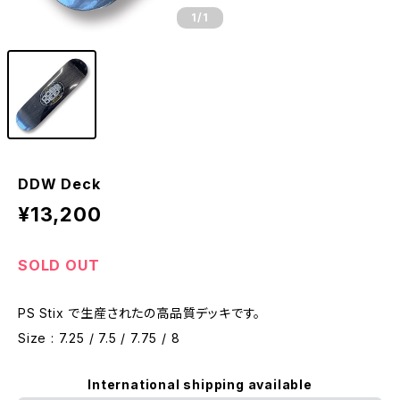
1
/1
DDW Deck
¥13,200
SOLD OUT
PS Stix で生産されたの高品質デッキです。
Size : 7.25 / 7.5 / 7.75 / 8
International shipping available