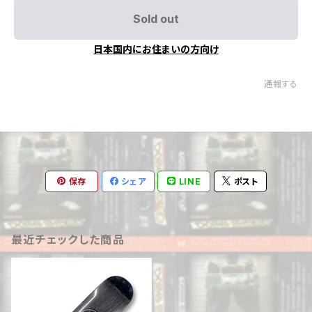
Sold out
日本国内にお住まいの方向け
通報する
保存
シェア
LINE
ポスト
最近チェックした商品