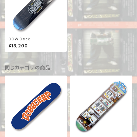
DDW Deck
¥13,200
同じカテゴリの商品