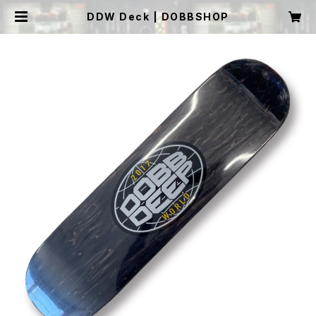
DDW Deck | DOBBSHOP