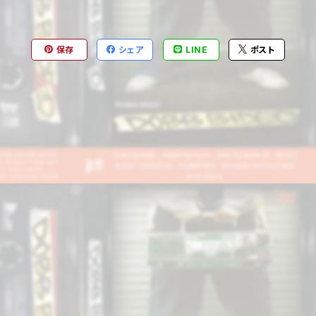
保存
シェア
LINE
ポスト