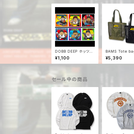
DOBB DEEP ホッツリ
BAMS Tote ba
マンコンプリートセット
¥1,100
¥5,390
セール中の商品