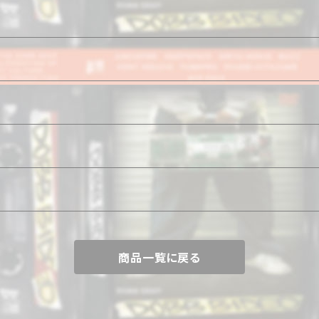
商品一覧に戻る