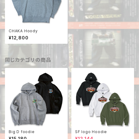
CHAKA Hoody
¥12,800
同じカテゴリの商品
Big D foodie
SF logo Hoodie
¥15,180
¥12,144