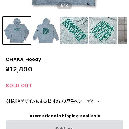
1
/10
CHAKA Hoody
¥12,800
SOLD OUT
CHAKAデザインによる12.4oz の厚手のフーディー。
International shipping available
Sold out