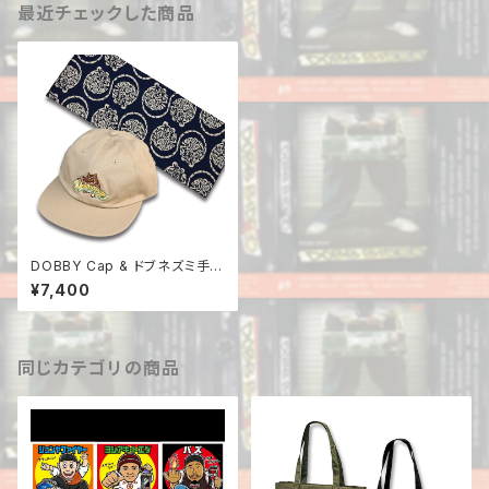
最近チェックした商品
DOBBY Cap & ドブネズミ手ぬ
ぐい セット
¥7,400
同じカテゴリの商品