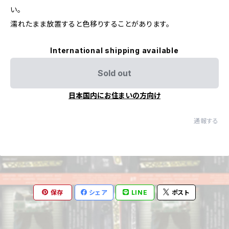
い。
濡れたまま放置すると色移りすることがあります。
International shipping available
Sold out
日本国内にお住まいの方向け
通報する
保存
シェア
LINE
ポスト