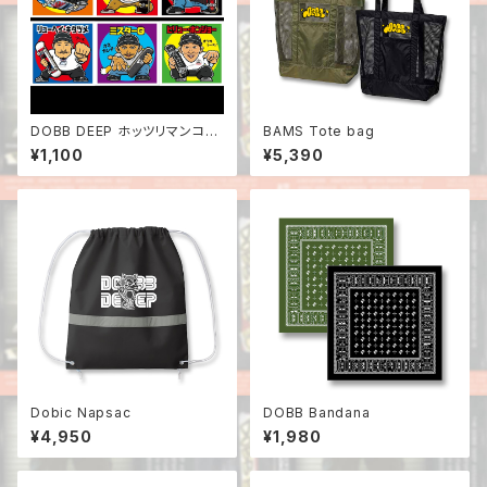
DOBB DEEP ホッツリマンコン
BAMS Tote bag
プリートセット
¥1,100
¥5,390
Dobic Napsac
DOBB Bandana
¥4,950
¥1,980