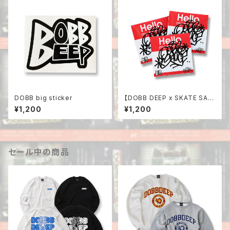
DOBB big sticker
【DOBB DEEP x SKATE SAU
CE】Sticker 3枚セット
¥1,200
¥1,200
セール中の商品