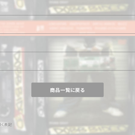
商品一覧に戻る
づく表記