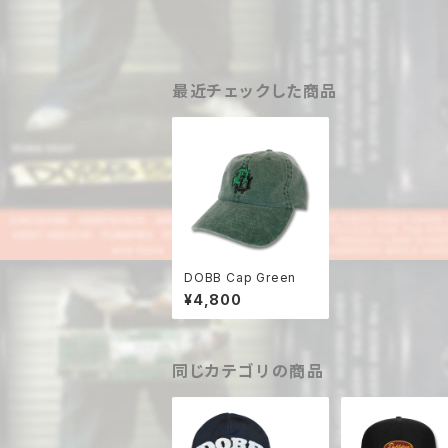
最近チェックした商品
DOBB Cap Green
¥4,800
同じカテゴリの商品