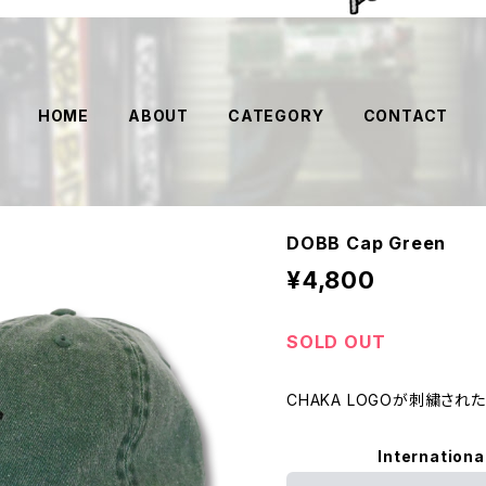
HOME
ABOUT
CATEGORY
CONTACT
DOBB Cap Green
¥4,800
SOLD OUT
CHAKA LOGOが刺繍されたG
Internationa