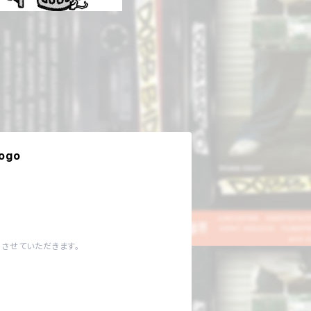
ogo
させていただきます。