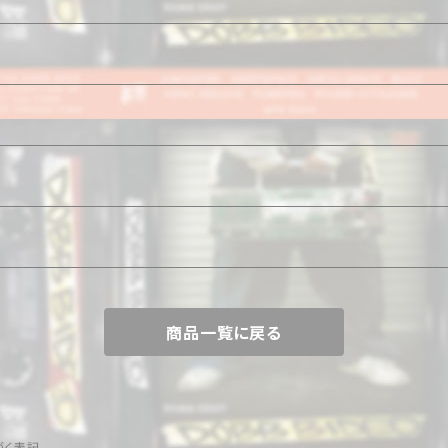
商品一覧に戻る
づく表記