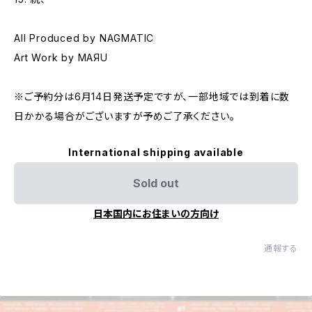
All Produced by NAGMATIC
Art Work by MAЯU
※ご予約分は6月14日発送予定ですが、一部地域では到着に数
日かかる場合がございますが予めご了承ください。
International shipping available
Sold out
日本国内にお住まいの方向け
通報する