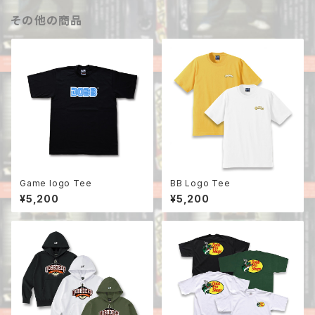
その他の商品
Game logo Tee
BB Logo Tee
¥5,200
¥5,200