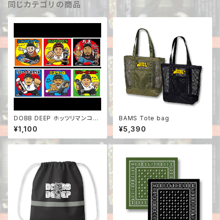
同じカテゴリの商品
DOBB DEEP ホッツリマンコン
BAMS Tote bag
プリートセット
¥1,100
¥5,390