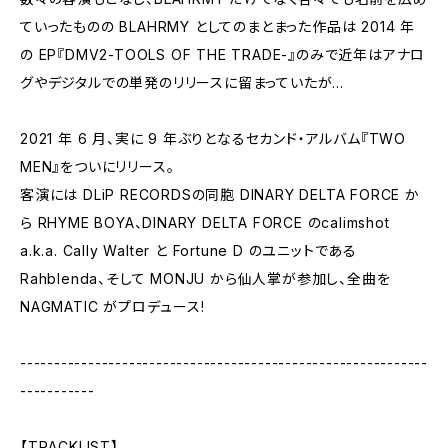
ていったものの BLAHRMY としてのまとまった作品は 2014 年
の EP『DMV2-TOOLS OF THE TRADE-』のみで近年はアナロ
グやデジタルでの単発のリリースに留まっていたが...
2021 年 6 月、実に 9 年ぶりとなるセカンド・アルバム『TWO
MEN』をついにリリース。
客演には DLiP RECORDSの同胞 DINARY DELTA FORCE か
ら RHYME BOYA、DINARY DELTA FORCE のcalimshot
a.k.a. Cally Walter と Fortune D のユニットである
Rahblenda、そして MONJU から仙人掌が参加し、全曲を
NAGMATIC がプロデュース!
------------------------------------------------------------
-----------
【TRACKLIST】