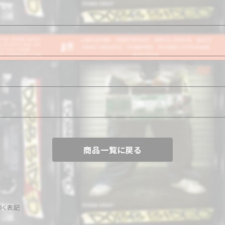
商品一覧に戻る
づく表記