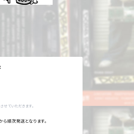
t
させていただきます。
8 から順次発送となります。