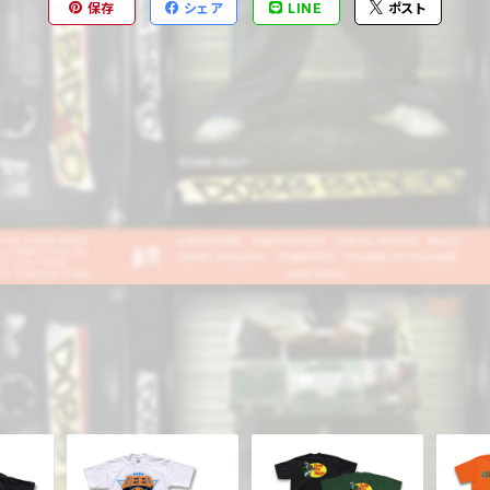
保存
シェア
LINE
ポスト