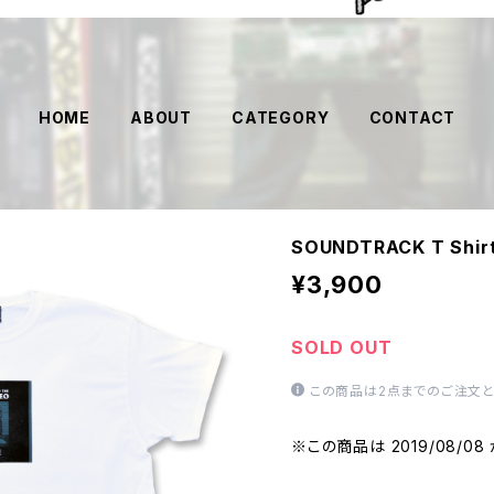
HOME
ABOUT
CATEGORY
CONTACT
SOUNDTRACK T Shir
¥3,900
SOLD OUT
この商品は2点までのご注文と
※この商品は 2019/08/0